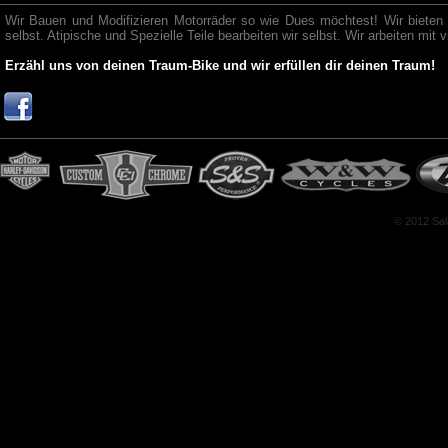
Wir Bauen und Modifizieren Motorräder so wie Dues möchtest! Wir bieten Be
selbst. Atipische und Spezielle Teile bearbeiten wir selbst. Wir arbeiten mi
Erzähl uns von deinen Traum-Bike und wir erfüllen dir deinen Traum!
© 2012 Sal